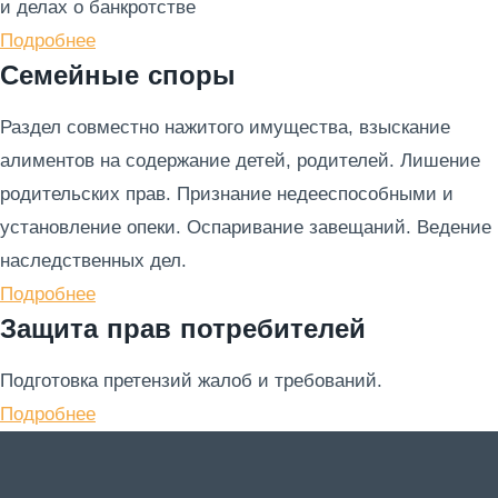
и делах о банкротстве
Подробнее
Семейные споры
Раздел совместно нажитого имущества, взыскание
алиментов на содержание детей, родителей. Лишение
родительских прав. Признание недееспособными и
установление опеки. Оспаривание завещаний. Ведение
наследственных дел.
Подробнее
Защита прав потребителей
Подготовка претензий жалоб и требований.
Подробнее