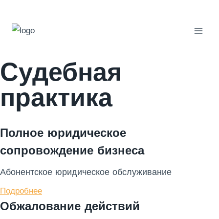
Перейти
к
содержанию
Судебная
практика
Полное юридическое
сопровождение бизнеса
Абонентское юридическое обслуживание
Подробнее
Обжалование действий