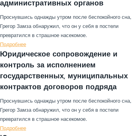
административных органов
Проснувшись однажды утром после беспокойного сна,
Грегор Замза обнаружил, что он у себя в постели
превратился в страшное насекомое.
Подробнее
Юридическое сопровождение и
контроль за исполнением
государственных, муниципальных
контрактов договоров подряда
Проснувшись однажды утром после беспокойного сна,
Грегор Замза обнаружил, что он у себя в постели
превратился в страшное насекомое.
Подробнее