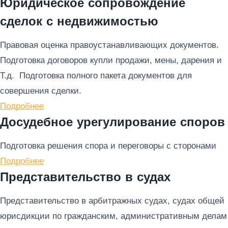
Юридическое сопровождение
сделок с недвижимостью
Правовая оценка правоустанавливающих документов.
Подготовка договоров купли продажи, мены, дарения и
Т.д. Подготовка полного пакета документов для
совершения сделки.
Подробнее
Досудебное урегулирование споров
Подготовка решения спора и переговоры с сторонами
Подробнее
Представительство в судах
Представительство в арбитражных судах, судах общей
юрисдикции по гражданским, административным делам