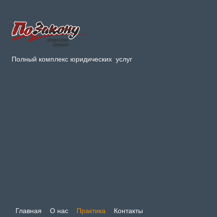
Полный комплекс юридических услуг
Главная
О нас
Практика
Контакты